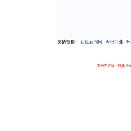
友情链接：
百姓新闻网
今日商业
热
本网内容源于转载 不