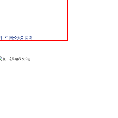
网
中国公关新闻网