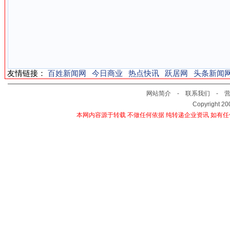
友情链接：
百姓新闻网
今日商业
热点快讯
跃居网
头条新闻
网站简介
-
联系我们
-
Copyright 2
本网内容源于转载 不做任何依据 纯转递企业资讯 如有