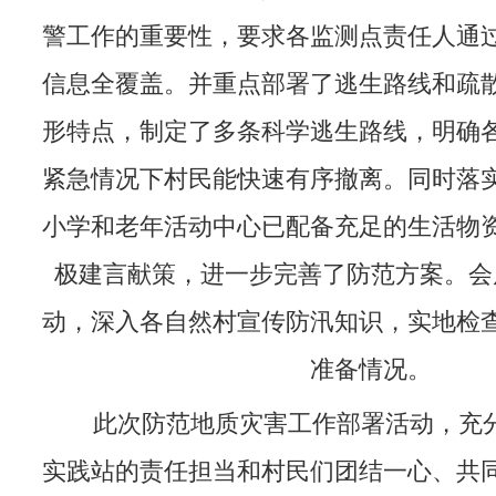
警工作的重要性，要求各监测点责任人通
信息全覆盖。并重点部署了逃生路线和疏
形特点，制定了多条科学逃生路线，明确
紧急情况下村民能快速有序撤离。同时落
小学和老年活动中心已配备充足的生活物
极建言献策，进一步完善了防范方案。会
动，深入各自然村宣传防汛知识，实地检
准备情况。
此次防范地质灾害工作部署活动，充分
实践站的责任担当和村民们团结一心、共