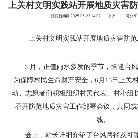
上关村文明实践站开展地质灾害防
江西新闻网
2025-06-23 14:07
来源：
可分享
上关村文明实践站开展地质灾害防范
6 月，正值雨水多发的季节，恰逢台风 
为保障村民生命财产安全，6月15日上关
动。志愿者们积极组织村民代表、村小组
召开防范地质灾害工作部署会议，共同筑
线。
会上，站长详细介绍了台风路径及可能