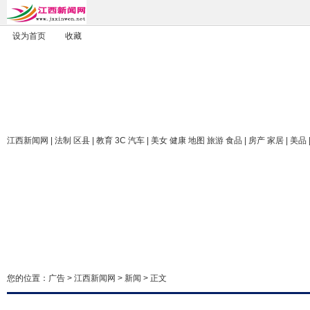
设为首页
收藏
江西新闻网
| 法制 区县 | 教育 3C 汽车 | 美女 健康 地图 旅游 食品 | 房产 家居 | 美品
您的位置：
广告
>
江西新闻网
>
新闻
> 正文